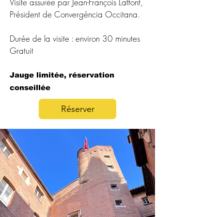
Visite assurée par Jean-François Laffont,
Président de Convergéncia Occitana.
Durée de la visite : environ 30 minutes
Gratuit
Jauge limitée, réservation
conseillée
Réserver