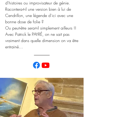
d'histoires ou improvisateur de génie.
Racontera-t-il une version bien à lui de
Cendrillon, une légende d'ici avec une
bonne dose de folie ?
Ou peut-être sera-t-il simplement ailleurs !!
Avec Patrick le PAYRÉ, on ne sait pas
vraiment dans quelle dimension on va être
entrainé…