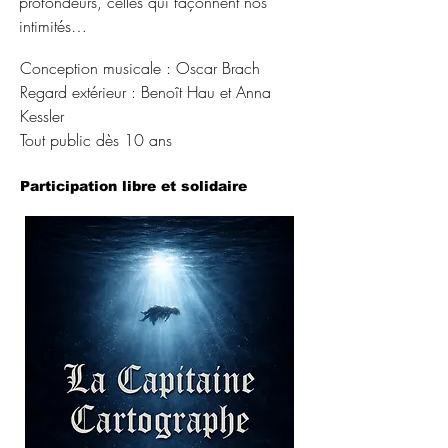
profondeurs, celles qui façonnent nos
intimités…
Conception musicale : Oscar Brach
Regard extérieur : Benoît Hau et Anna
Kessler
Tout public dès 10 ans
Participation libre et solidaire