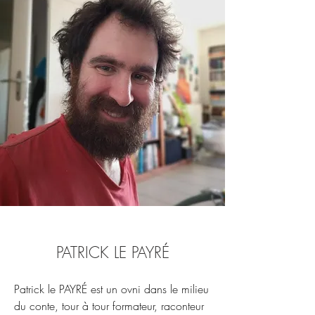
PATRICK LE PAYRÉ
Patrick le PAYRÉ est un ovni dans le milieu
du conte, tour à tour formateur, raconteur