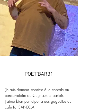
POET'BAR31
"Je suis slameur, choriste à la chorale du
conservatoire de Cugnaux et parfois,
j'aime bien participer à des goguettes au
café La CANDELA.