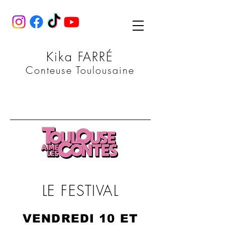
Kika FARRÉ
Conteuse Toulousaine
LE FESTIVAL
VENDREDI 10 ET