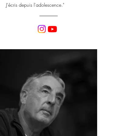
J'écris depuis l'adolescence."