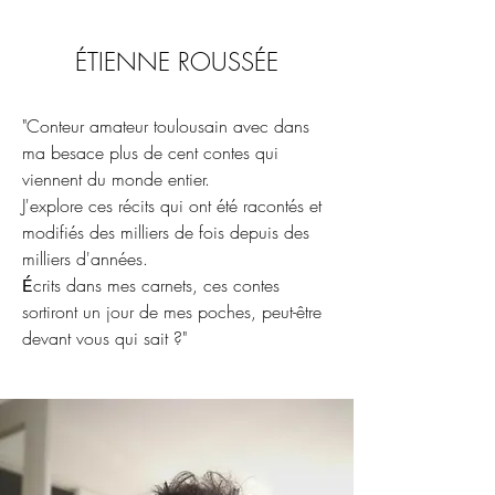
ÉTIENNE ROUSSÉE
"Conteur amateur toulousain avec dans
ma besace plus de cent contes qui
viennent du monde entier.
J'explore ces récits qui ont été racontés et
modifiés des milliers de fois depuis des
milliers d'années.
crits dans mes carnets, ces contes
É
sortiront un jour de mes poches, peut-être
devant vous qui sait ?"