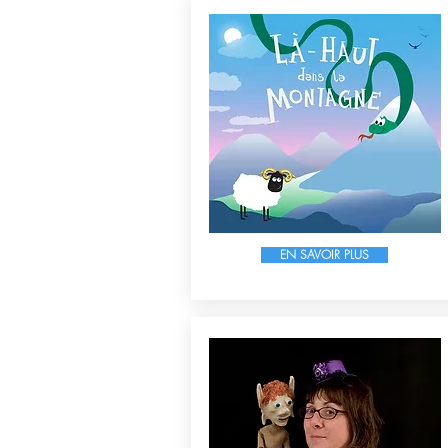
EN SAVOIR PLUS