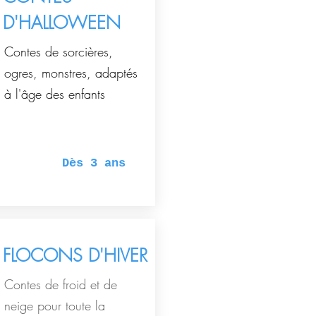
D'HALLOWEEN
Contes de sorcières,
ogres, monstres, adaptés
à l'âge des enfants
Dès 3 ans
FLOCONS D'HIVER
Contes de froid et de
neige pour toute la