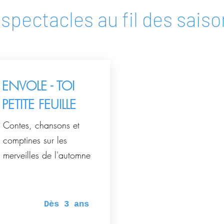
 spectacles au fil des saiso
ENVOLE - TOI
PETITE FEUILLE
Contes, chansons et
comptines sur les
merveilles de l'automne
Dès 3 ans