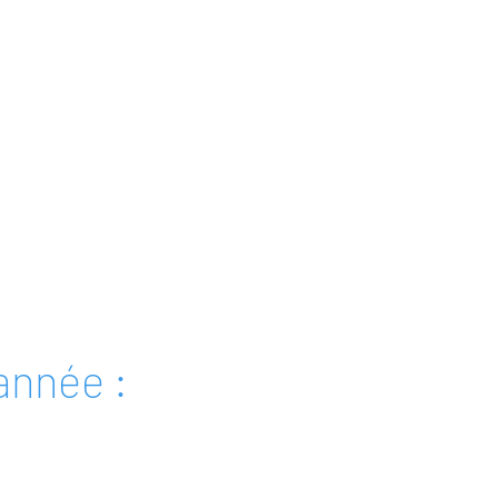
'année :