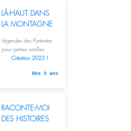
LÀ-HAUT DANS
LA MONTAGNE
Légendes des Pyrénées
pour petites oreilles.
Création 2022 !
Dès 3 ans
RACONTE-MOI
DES HISTOIRES