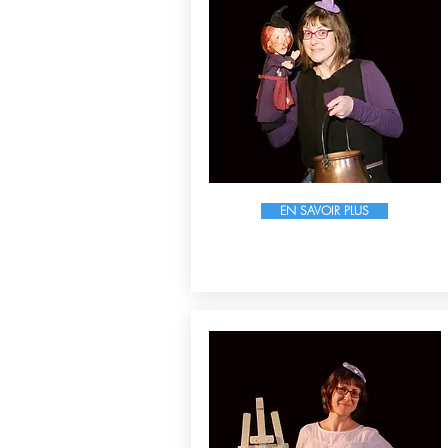
EN SAVOIR PLUS