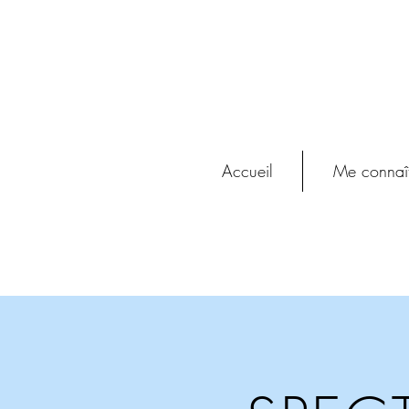
Accueil
Me connaît