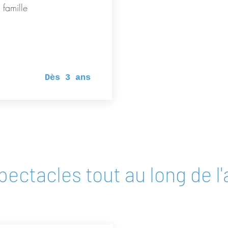
famille
Dès 3 ans
pectacles tout au long de l