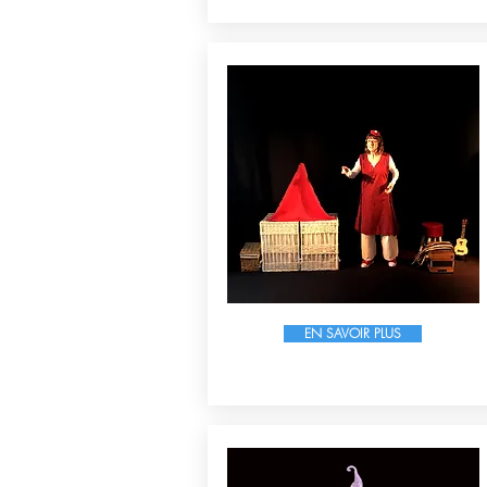
EN SAVOIR PLUS