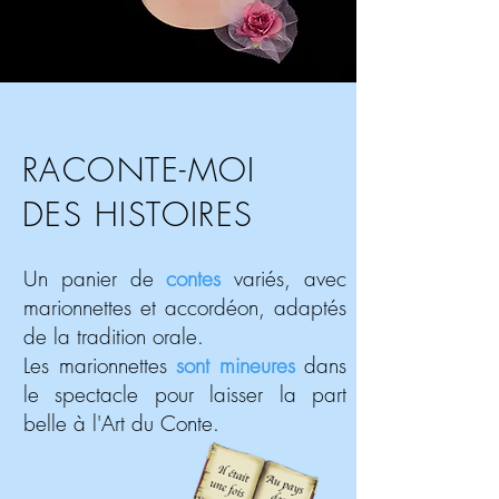
RACONTE-MOI
DES HISTOIRES
Un panier de
contes
variés, avec
marionnettes et accordéon, adaptés
de la tradition orale.
Les marionnettes
sont mineures
dans
le spectacle pour laisser la part
belle à l'Art du Conte.