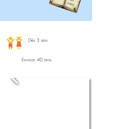
Dès 3 ans
Environ 40 mns