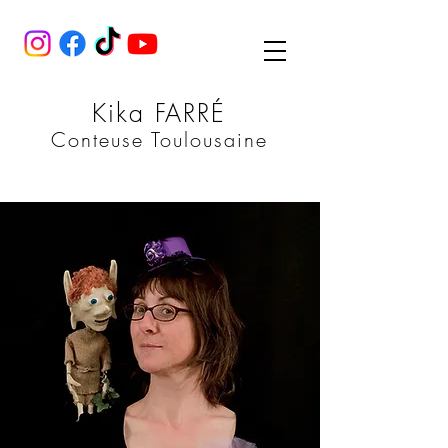
Kika FARRÉ
Conteuse Toulousaine